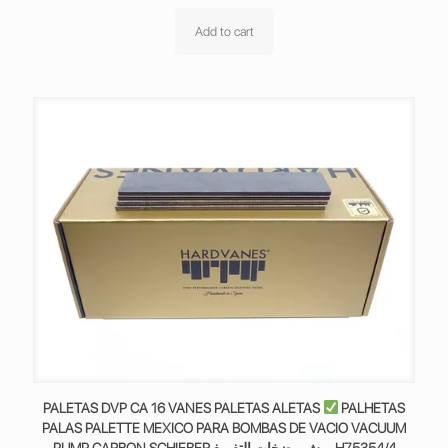
Add to cart
PALETAS DVP CA 16 VANES PALETAS ALETAS
PALHETAS
PALAS PALETTE MEXICO PARA BOMBAS DE VACIO VACUUM