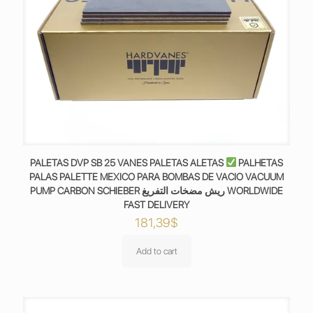
PALETAS DVP SB 25 VANES PALETAS ALETAS
PALHETAS
PALAS PALETTE MEXICO PARA BOMBAS DE VACIO VACUUM
PUMP CARBON SCHIEBER ريش مضخات التفريغ WORLDWIDE
FAST DELIVERY
181,39
$
Add to cart