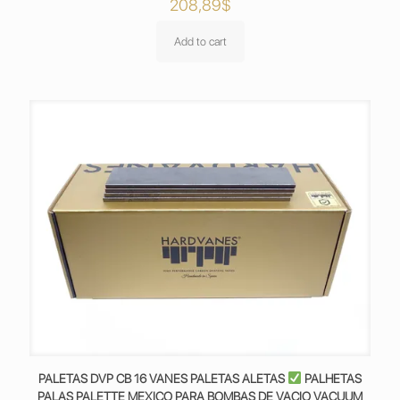
208,89
$
Add to cart
PALETAS DVP CB 16 VANES PALETAS ALETAS
PALHETAS
PALAS PALETTE MEXICO PARA BOMBAS DE VACIO VACUUM