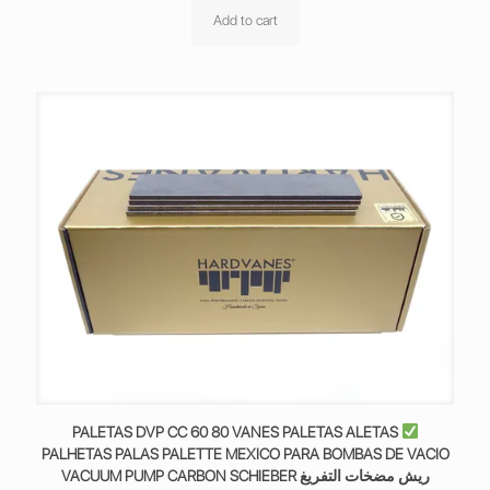
Add to cart
PALETAS DVP CC 60 80 VANES PALETAS ALETAS
PALHETAS PALAS PALETTE MEXICO PARA BOMBAS DE VACIO
VACUUM PUMP CARBON SCHIEBER ريش مضخات التفريغ