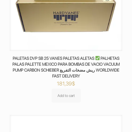
PALETAS DVP SB 25 VANES PALETAS ALETAS
PALHETAS
PALAS PALETTE MEXICO PARA BOMBAS DE VACIO VACUUM
PUMP CARBON SCHIEBER ريش مضخات التفريغ WORLDWIDE
FAST DELIVERY
181,39
$
Add to cart