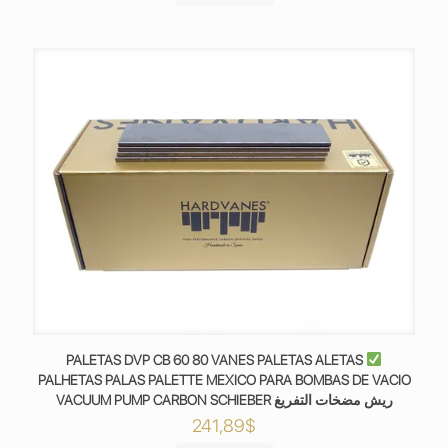
PALETAS DVP CB 60 80 VANES PALETAS ALETAS
PALHETAS PALAS PALETTE MEXICO PARA BOMBAS DE VACIO
VACUUM PUMP CARBON SCHIEBER ريش مضخات التفريغ
241,89
$