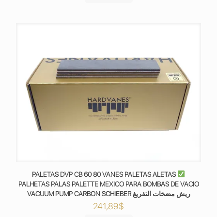
PALETAS DVP CB 60 80 VANES PALETAS ALETAS
PALHETAS PALAS PALETTE MEXICO PARA BOMBAS DE VACIO
VACUUM PUMP CARBON SCHIEBER ريش مضخات التفريغ
241,89
$