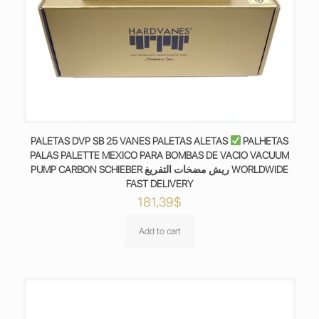
PALETAS DVP SB 25 VANES PALETAS ALETAS
PALHETAS
PALAS PALETTE MEXICO PARA BOMBAS DE VACIO VACUUM
PUMP CARBON SCHIEBER ريش مضخات التفريغ WORLDWIDE
FAST DELIVERY
181,39
$
Add to cart