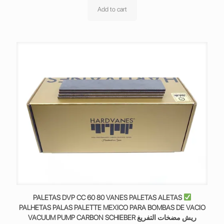
Add to cart
PALETAS DVP CC 60 80 VANES PALETAS ALETAS
PALHETAS PALAS PALETTE MEXICO PARA BOMBAS DE VACIO
VACUUM PUMP CARBON SCHIEBER ريش مضخات التفريغ