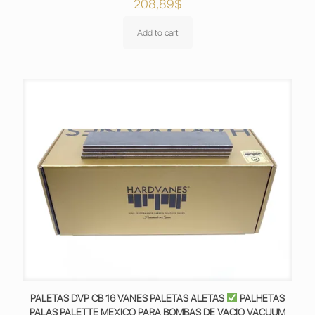
208,89
$
Add to cart
PALETAS DVP CB 16 VANES PALETAS ALETAS
PALHETAS
PALAS PALETTE MEXICO PARA BOMBAS DE VACIO VACUUM