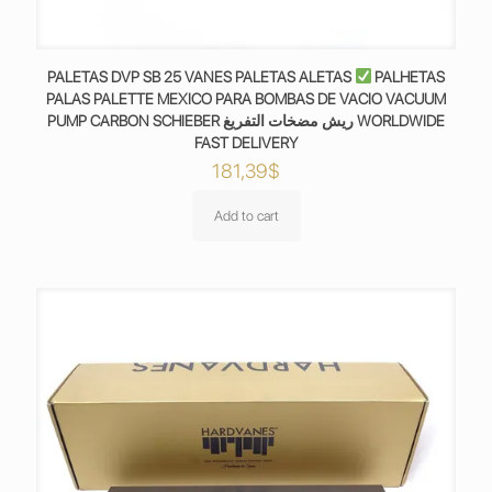
PALETAS DVP SB 25 VANES PALETAS ALETAS
PALHETAS
PALAS PALETTE MEXICO PARA BOMBAS DE VACIO VACUUM
PUMP CARBON SCHIEBER ريش مضخات التفريغ WORLDWIDE
FAST DELIVERY
181,39
$
Add to cart