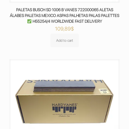
PALETAS BUSCH SD 1006 B VANES 722000065 ALETAS
ÁLABES PALETAS MEXICO ASPAS PALHETAS PALAS PALETTES
H55254/4 WORLDWIDE FAST DELIVERY
109,89
$
Add to cart